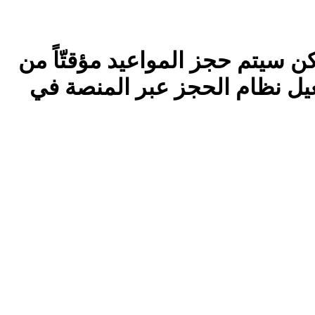
كن سيتم حجز المواعيد مؤقتّاً من
عيل نظام الحجز عبر المنصة في