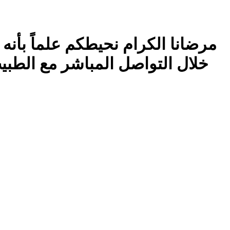
مرضانا الكرام نحيطكم علماً بأنه 
خلال التواصل المباشر مع الطبي