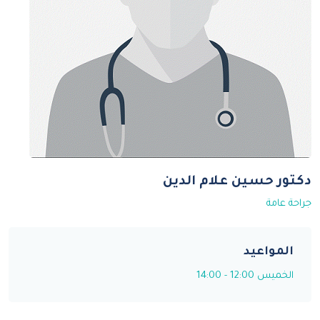
دكتور حسين علام الدين
جراحة عامة
المواعيد
الخميس 12:00 - 14:00