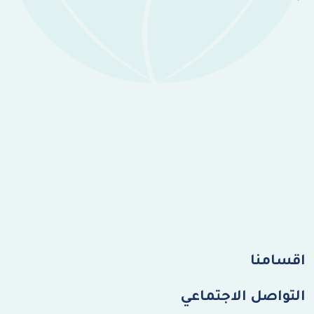
اقسامنا
التواصل الاجتماعي