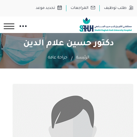
طلب توظيف
المراجعات
تحديد موعد
دكتور حسين علام الدين
الرئيسة
جراحة عامة