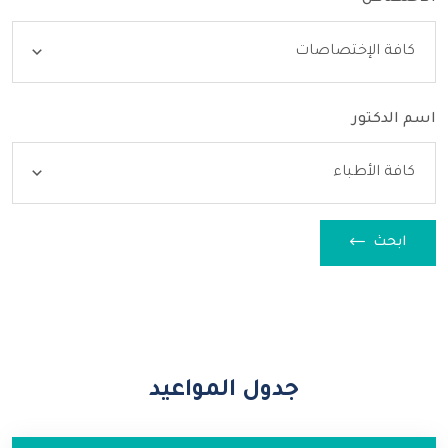
كافة الإختصاصات
اسم الدكتور
كافة الأطباء
ابحث
جدول المواعيد