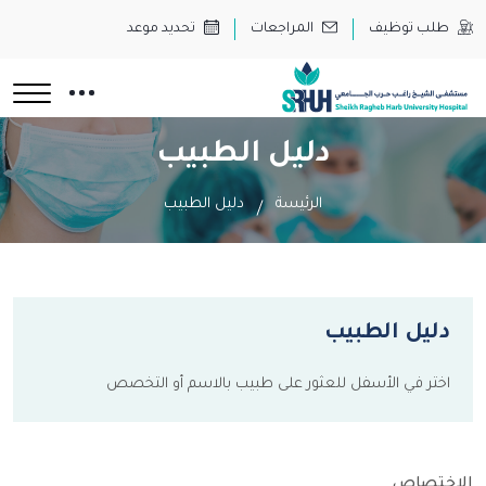
طلب توظيف
المراجعات
تحديد موعد
دليل الطبيب
الرئيسة
دليل الطبيب
دليل الطبيب
اختر في الأسفل للعثور على طبيب بالاسم أو التخصص
الاختصاص