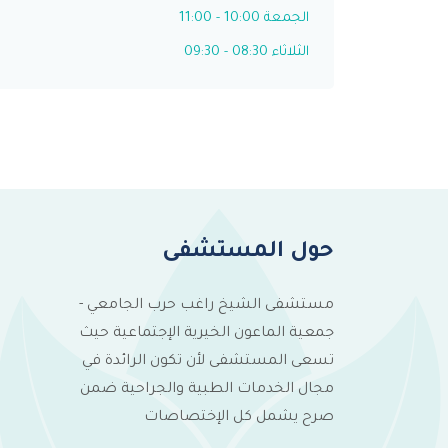
الجمعة 10:00 - 11:00
الثلاثاء 08:30 - 09:30
حول المستشفى
مستشفى الشيخ راغب حرب الجامعي -
جمعية الماعون الخيرية الإجتماعية حيث
تسعى المستشفى لأن تكون الرائدة في
مجال الخدمات الطبية والجراحية ضمن
صرح يشمل كل الإختصاصات