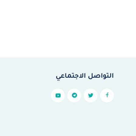
التواصل الاجتماعي