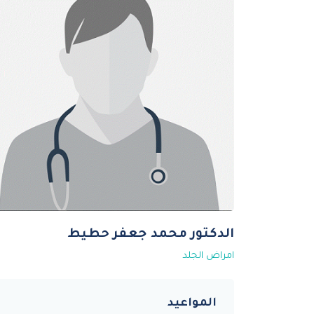
الدكتور محمد جعفر حطيط
امراض الجلد
المواعيد