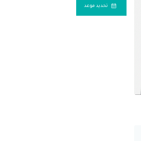
تحديد موعد