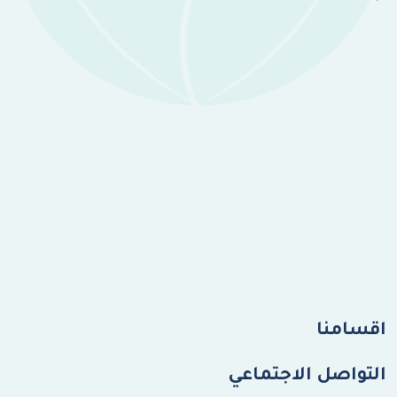
اقسامنا
التواصل الاجتماعي