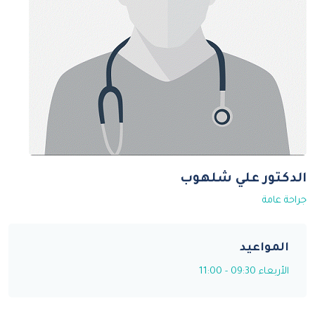
الدكتور علي شلهوب
جراحة عامة
المواعيد
الأربعاء 09:30 - 11:00