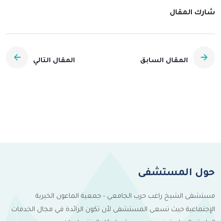
شارك المقال
المقال السابق
المقال التالي
حول المستشفى
مستشفى الشيخ راغب حرب الجامعي - جمعية الماعون الخيرية
الإجتماعية حيث تسعى المستشفى لأن تكون الرائدة في مجال الخدمات