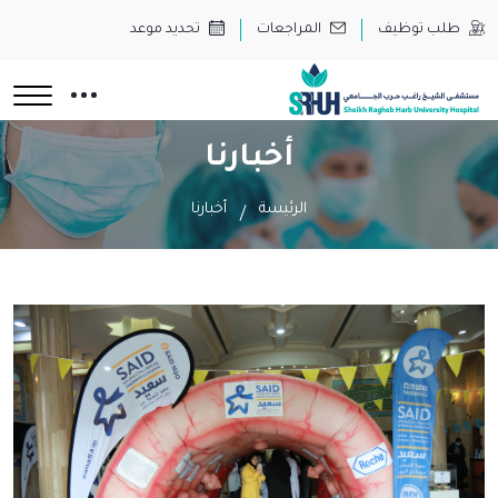
طلب توظيف
المراجعات
تحديد موعد
أخبارنا
الرئيسة
أخبارنا