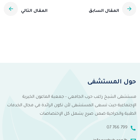
المقال السابق
المقال التالي
حول المستشفى
مستشفى الشيخ راغب حرب الجامعي - جمعية الماعون الخيرية
الإجتماعية حيث تسعى المستشفى لأن تكون الرائدة في مجال الخدمات
الطبية والجراحية ضمن صرح يشمل كل الإختصاصات
07 766 799