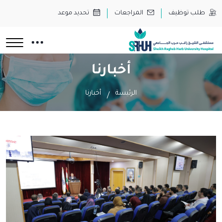
طلب توظيف
المراجعات
تحديد موعد
أخبارنا
الرئيسة
أخبارنا